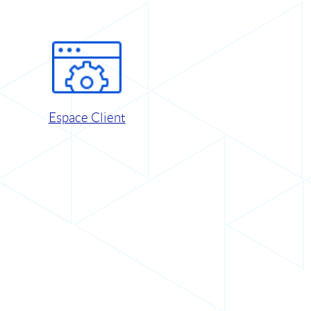
Espace Client