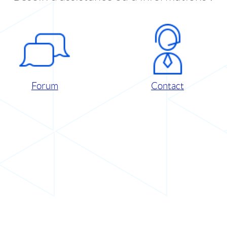
Forum
Contact