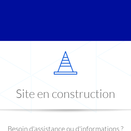
Site en construction
Besoin d'assistance ou d'informations ?