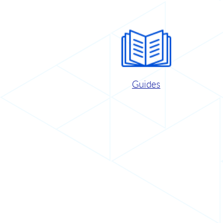
Guides